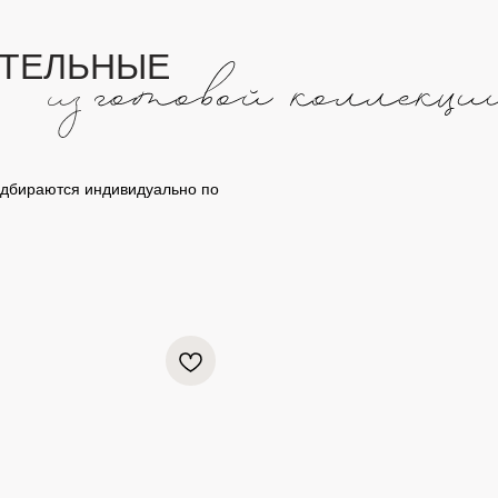
ИТЕЛЬНЫЕ
подбираются индивидуально по