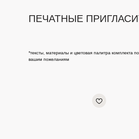
ПЕЧАТНЫЕ ПРИГЛАС
*тексты, материалы и цветовая палитра комплекта 
вашим пожеланиям