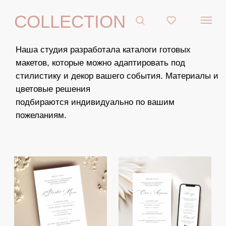
COLLECTION
Наша студия разработала каталоги готовых
макетов, которые можно адаптировать под
стилистику и декор вашего события. Материалы и
цветовые решения
подбираются индивидуально по вашим
пожеланиям.
ПЕЧАТНЫЕ
ЭЛЕКТРОННЫЕ
ПРИГЛАСИТЕЛЬНЫЕ
ПРИГЛАСИТЕЛЬНЫЕ