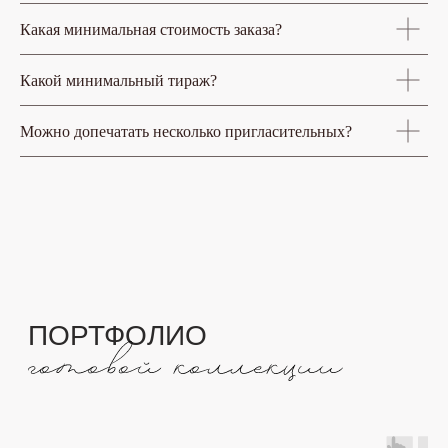
Какая минимальная стоимость заказа?
Какой минимальный тираж?
Можно допечатать несколько пригласительных?