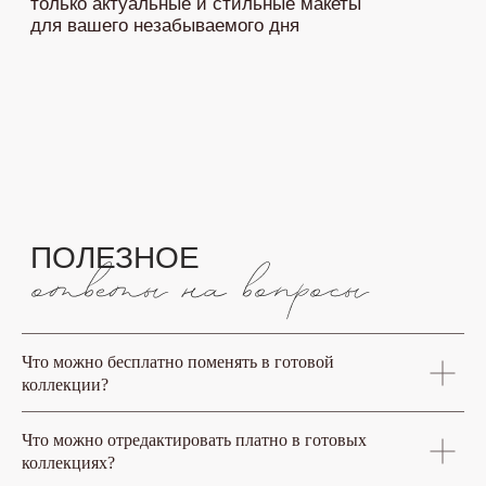
ПОРТФОЛИО
Что можно бесплатно поменять в готовой
коллекции?
Что можно отредактировать платно в готовых
коллекциях?