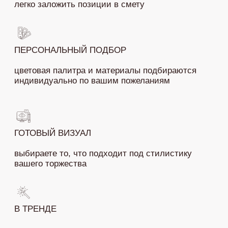
ПОЛЕЗНОЕ