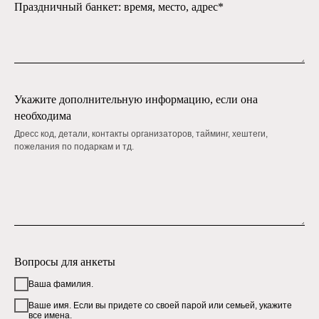
Праздничный банкет: время, место, адрес*
Укажите дополнительную информацию, если она
необходима
Дресс код, детали, контакты организаторов, тайминг, хештеги,
пожелания по подаркам и тд.
Вопросы для анкеты
Ваша фамилия.
Ваше имя. Если вы придете со своей парой или семьей, укажите
все имена.