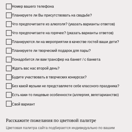
Номер вашего телефона
Планируете ли Вы присутствовать на свадьбе?
Что предпочитаете из алкоголя? (указать варианты ответов)
Что предпочитаете на горячее? (указать варианты ответов)
Планируются ли на мероприятии в качестве гостей ваши дети?
Планируете ли творческий подарок для пары?
Понадобится ли вам трансфер на банкет / с банкета
Ждать вас нас второй день?
Будите участвовать в творческих конкурсах?
Без какой музыки не представляете себе классного праздника?
Есть каки-то пищевые особенности (аллергия, вегетарианство)
Свой вариант
Расскажите пожелания по цветовой палитре
Цветовая палитра сайта подбирается индивидуально по вашим