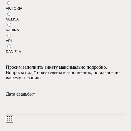
VICTORIA
MELISA
KARINA
ARI
DANIELA
Просим заполнить анкету максимально подробно.
Вопросы под * обязательны к заполнению, остальное по
вашему желанию
Дата свадьбы*