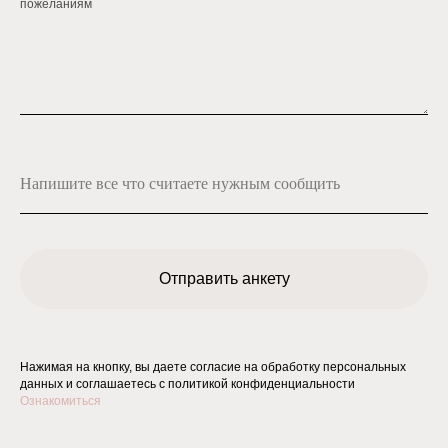
пожеланиям
Отправить анкету
Нажимая на кнопку, вы даете согласие на обработку персональных
данных и соглашаетесь c политикой конфиденциальности
Ознакомиться