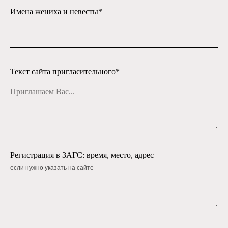
Имена жениха и невесты*
Текст сайта пригласительного*
Регистрация в ЗАГС: время, место, адрес
если нужно указать на сайте