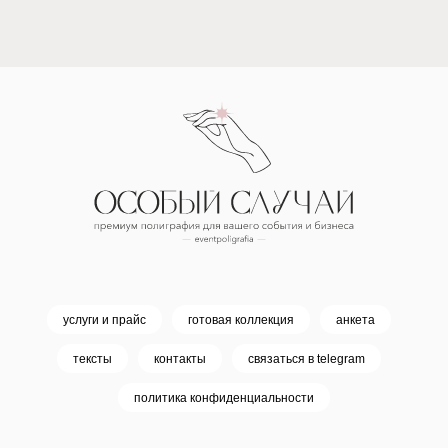
услуги и прайс
готовая коллекция
анкета
тексты
контакты
связаться в telegram
политика конфиденциальности