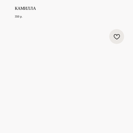
КАМИЛЛА
350
р.