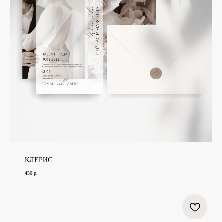
КЛЕРИС
450
р.