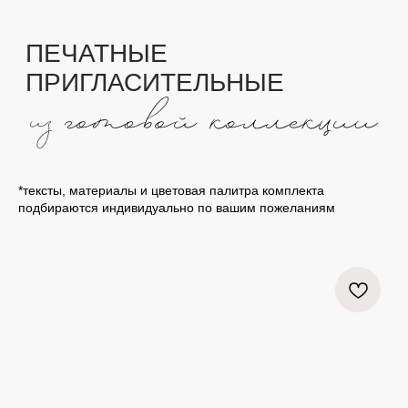
ПЕЧАТНЫЕ
ПРИГЛАСИТЕЛЬНЫЕ
*тексты, материалы и цветовая палитра комплекта
подбираются индивидуально по вашим пожеланиям