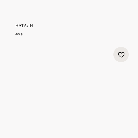
НАТАЛИ
300
р.