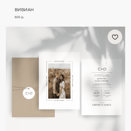
ВИВИАН
500
р.