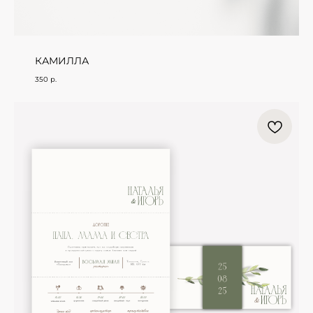
КАМИЛЛА
350
р.