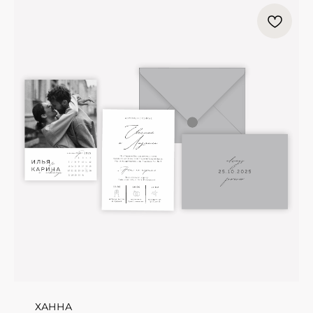
ХАННА