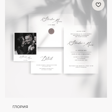
ГЛОРИЯ