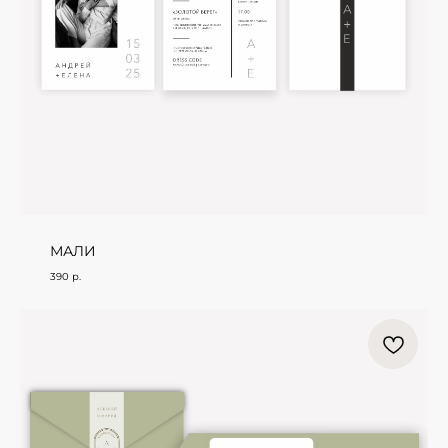
МАЛИ
390
р.