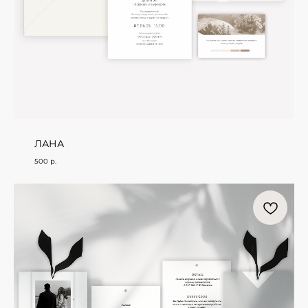
ЛАНА
500
р.