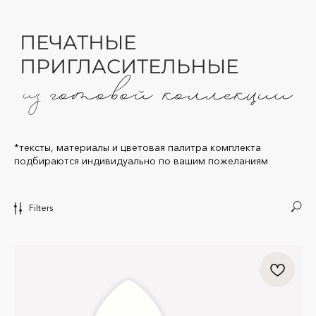
ПЕЧАТНЫЕ
ПРИГЛАСИТЕЛЬНЫЕ
*тексты, материалы и цветовая палитра комплекта
подбираются индивидуально по вашим пожеланиям
Filters