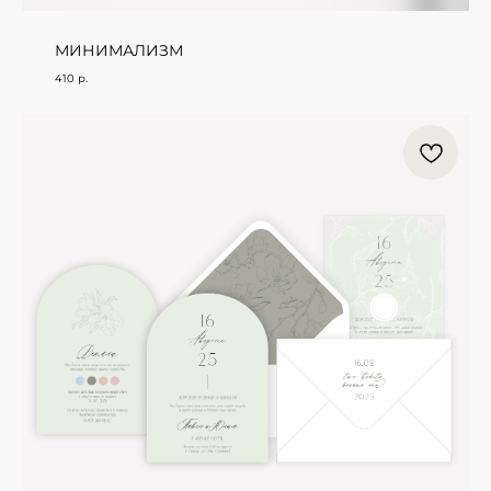
МИНИМАЛИЗМ
410
р.