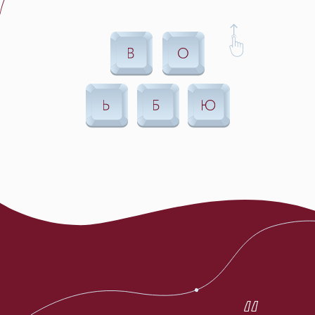
Ваша фамилия