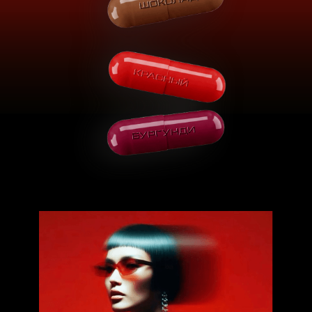
Есть ли у вас пищевые особенности?